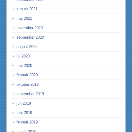
august 2021
máj 2021
november 2020
september 2020
august 2020
júl 2020
máj 2020
február 2020
október 2019
september 2019
jún 2019
máj 2019
február 2019
január 2019