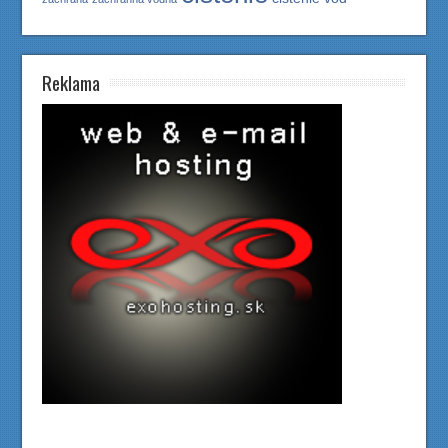
Reklama