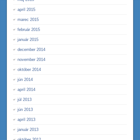
apríl 2015
marec 2015
február 2015
január 2015
december 2014
november 2014
október 2014
jún 2014
apríl 2014
júl 2013
jún 2013
apríl 2013
január 2013
október 2012