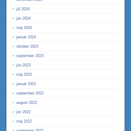
júl 2024
jún 2024
máj 2024
január 2024
október 2023
september 2023
jún 2023
máj 2023
január 2023
september 2022
august 2022
jún 2022
máj 2022
september 2021