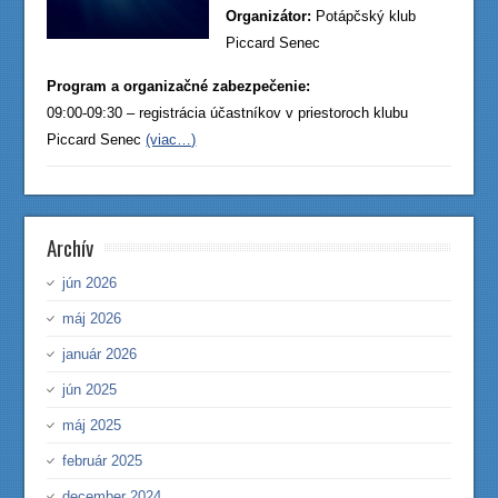
Organizátor:
Potápčský klub
Piccard Senec
Program a organizačné zabezpečenie:
09:00-09:30 – registrácia účastníkov v priestoroch klubu
Piccard Senec
(viac…)
Archív
jún 2026
máj 2026
január 2026
jún 2025
máj 2025
február 2025
december 2024