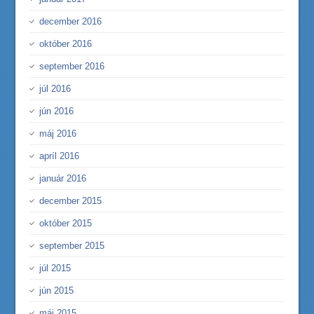
december 2016
október 2016
september 2016
júl 2016
jún 2016
máj 2016
apríl 2016
január 2016
december 2015
október 2015
september 2015
júl 2015
jún 2015
máj 2015