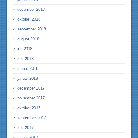
december 2018
október 2018
september 2018
august 2018
jún 2018
máj 2018
marec 2018
január 2018
december 2017
november 2017
október 2017
september 2017
máj 2017
január 2017