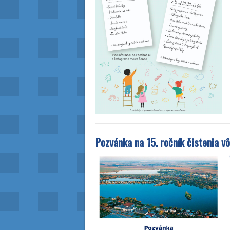
Pozvánka na 15. ročník čistenia v