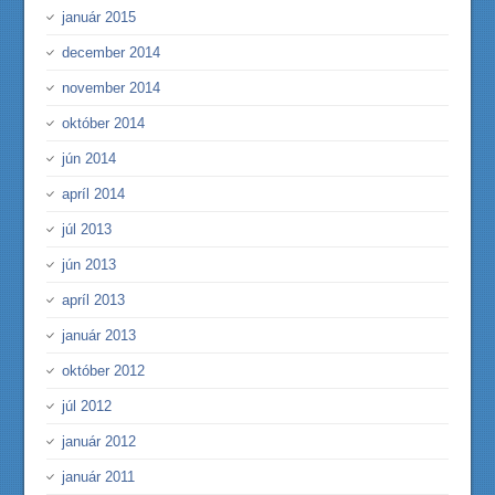
január 2015
december 2014
november 2014
október 2014
jún 2014
apríl 2014
júl 2013
jún 2013
apríl 2013
január 2013
október 2012
júl 2012
január 2012
január 2011