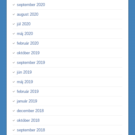
september 2020
august 2020
júl 2020
máj 2020
február 2020
október 2019
september 2019
jún 2019
máj 2019
február 2019
január 2019
december 2018
október 2018
september 2018