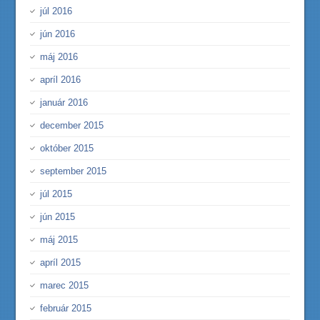
júl 2016
jún 2016
máj 2016
apríl 2016
január 2016
december 2015
október 2015
september 2015
júl 2015
jún 2015
máj 2015
apríl 2015
marec 2015
február 2015