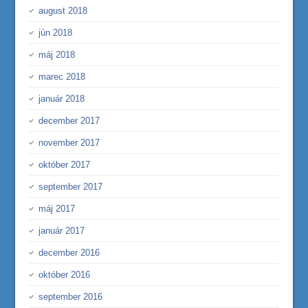
august 2018
jún 2018
máj 2018
marec 2018
január 2018
december 2017
november 2017
október 2017
september 2017
máj 2017
január 2017
december 2016
október 2016
september 2016