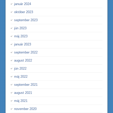
január 2024
október 2023
september 2023
jún 2023
máj 2023
január 2023
september 2022
august 2022
jún 2022
máj 2022
september 2021
august 2021
máj 2021
november 2020