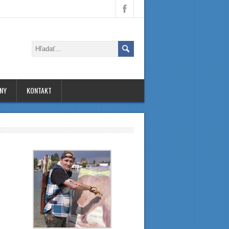
INY
KONTAKT