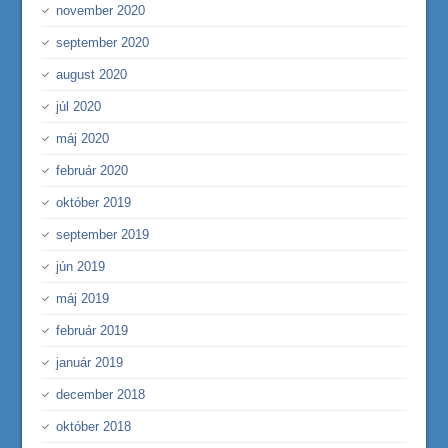
november 2020
september 2020
august 2020
júl 2020
máj 2020
február 2020
október 2019
september 2019
jún 2019
máj 2019
február 2019
január 2019
december 2018
október 2018