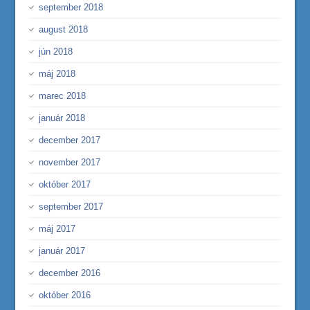
september 2018
august 2018
jún 2018
máj 2018
marec 2018
január 2018
december 2017
november 2017
október 2017
september 2017
máj 2017
január 2017
december 2016
október 2016