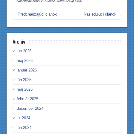
← Predchádzajúci článok
Nasledujúci článok →
Archív
jún 2026
máj 2026
január 2026
jún 2025
máj 2025
február 2025
december 2024
júl 2024
jún 2024