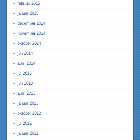
február 2015
január 2015
december 2014
november 2014
október 2014
jún 2014
apríl 2014
júl 2013
jún 2013
apríl 2013
január 2013
október 2012
júl 2012
január 2012