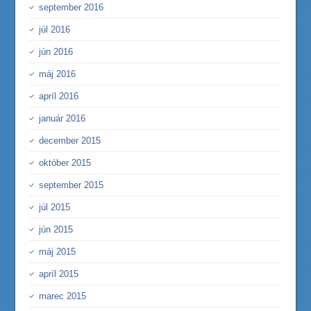
september 2016
júl 2016
jún 2016
máj 2016
apríl 2016
január 2016
december 2015
október 2015
september 2015
júl 2015
jún 2015
máj 2015
apríl 2015
marec 2015