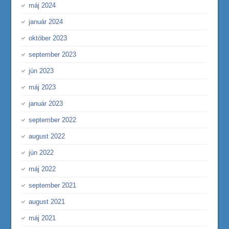
máj 2024
január 2024
október 2023
september 2023
jún 2023
máj 2023
január 2023
september 2022
august 2022
jún 2022
máj 2022
september 2021
august 2021
máj 2021