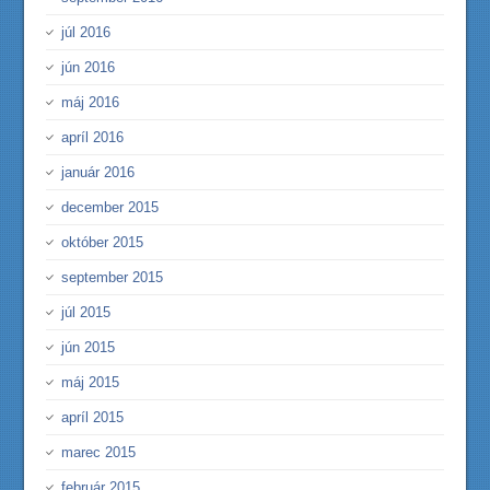
júl 2016
jún 2016
máj 2016
apríl 2016
január 2016
december 2015
október 2015
september 2015
júl 2015
jún 2015
máj 2015
apríl 2015
marec 2015
február 2015