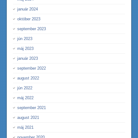
január 2024
október 2023
september 2023
jún 2023
máj 2023
január 2023
september 2022
august 2022
jún 2022
máj 2022
september 2021
august 2021
máj 2021
november 2020