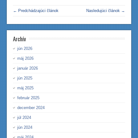
← Predchádzajúci článok
Nasledujúci článok →
Archív
jún 2026
máj 2026
január 2026
jún 2025
máj 2025
február 2025
december 2024
júl 2024
jún 2024
máj 2024