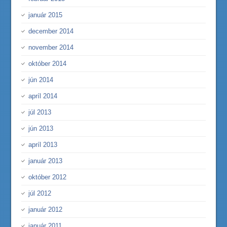
január 2015
december 2014
november 2014
október 2014
jún 2014
apríl 2014
júl 2013
jún 2013
apríl 2013
január 2013
október 2012
júl 2012
január 2012
január 2011