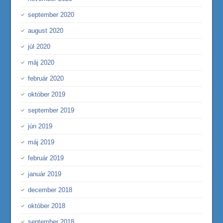
september 2020
august 2020
júl 2020
máj 2020
február 2020
október 2019
september 2019
jún 2019
máj 2019
február 2019
január 2019
december 2018
október 2018
september 2018