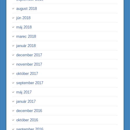
august 2018
jún 2018
máj 2018
marec 2018
január 2018
december 2017
november 2017
október 2017
september 2017
máj 2017
január 2017
december 2016
október 2016
september 2016