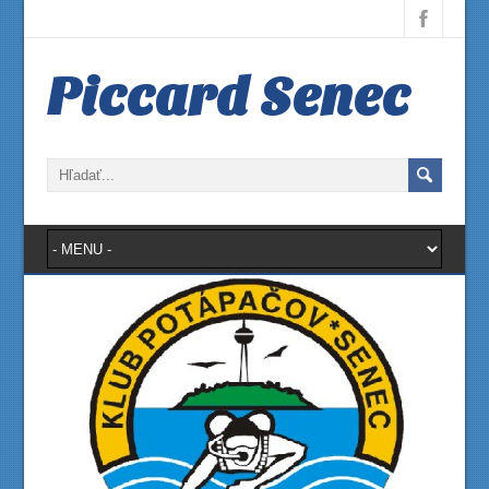
Piccard Senec