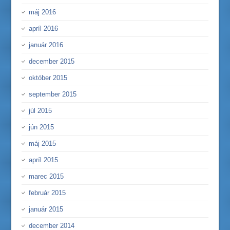
máj 2016
apríl 2016
január 2016
december 2015
október 2015
september 2015
júl 2015
jún 2015
máj 2015
apríl 2015
marec 2015
február 2015
január 2015
december 2014