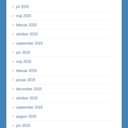
júl 2020
máj 2020
február 2020
október 2019
september 2019
jún 2019
máj 2019
február 2019
január 2019
december 2018
október 2018
september 2018
august 2018
jún 2018