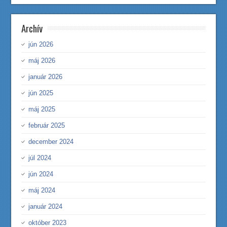
Archív
jún 2026
máj 2026
január 2026
jún 2025
máj 2025
február 2025
december 2024
júl 2024
jún 2024
máj 2024
január 2024
október 2023