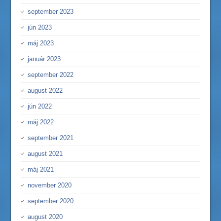
september 2023
jún 2023
máj 2023
január 2023
september 2022
august 2022
jún 2022
máj 2022
september 2021
august 2021
máj 2021
november 2020
september 2020
august 2020