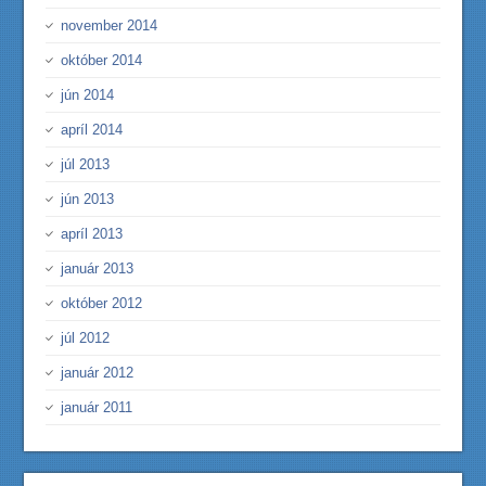
november 2014
október 2014
jún 2014
apríl 2014
júl 2013
jún 2013
apríl 2013
január 2013
október 2012
júl 2012
január 2012
január 2011