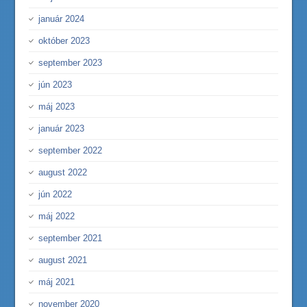
január 2024
október 2023
september 2023
jún 2023
máj 2023
január 2023
september 2022
august 2022
jún 2022
máj 2022
september 2021
august 2021
máj 2021
november 2020