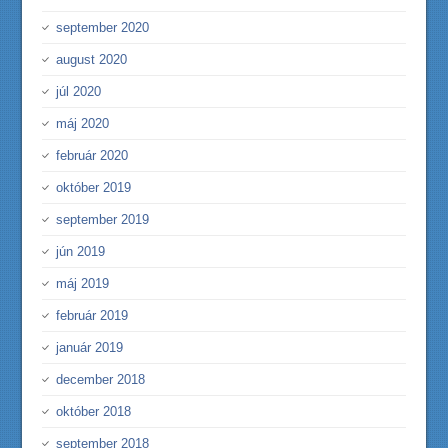
september 2020
august 2020
júl 2020
máj 2020
február 2020
október 2019
september 2019
jún 2019
máj 2019
február 2019
január 2019
december 2018
október 2018
september 2018