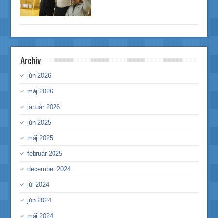
Archív
jún 2026
máj 2026
január 2026
jún 2025
máj 2025
február 2025
december 2024
júl 2024
jún 2024
máj 2024