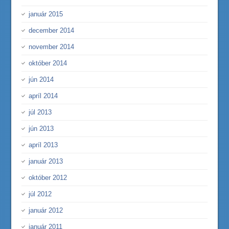
január 2015
december 2014
november 2014
október 2014
jún 2014
apríl 2014
júl 2013
jún 2013
apríl 2013
január 2013
október 2012
júl 2012
január 2012
január 2011