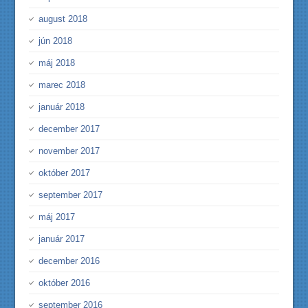
august 2018
jún 2018
máj 2018
marec 2018
január 2018
december 2017
november 2017
október 2017
september 2017
máj 2017
január 2017
december 2016
október 2016
september 2016