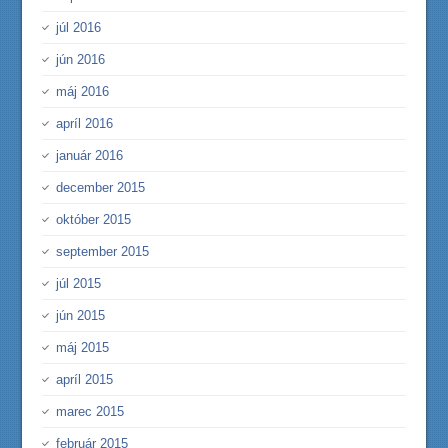
júl 2016
jún 2016
máj 2016
apríl 2016
január 2016
december 2015
október 2015
september 2015
júl 2015
jún 2015
máj 2015
apríl 2015
marec 2015
február 2015