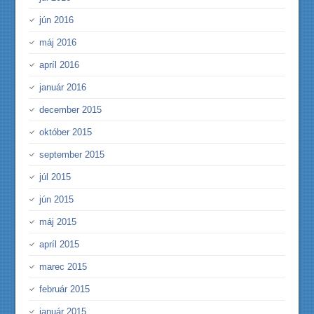
jún 2016
máj 2016
apríl 2016
január 2016
december 2015
október 2015
september 2015
júl 2015
jún 2015
máj 2015
apríl 2015
marec 2015
február 2015
január 2015