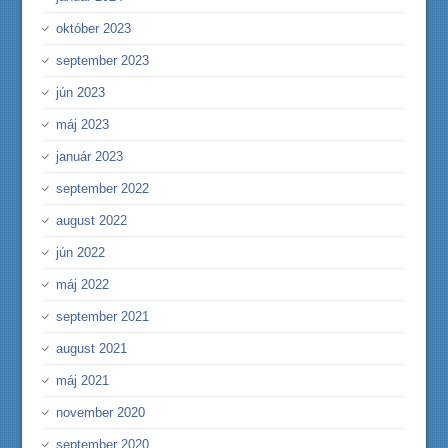
október 2023
september 2023
jún 2023
máj 2023
január 2023
september 2022
august 2022
jún 2022
máj 2022
september 2021
august 2021
máj 2021
november 2020
september 2020