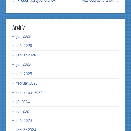
← Predchádzajúci článok
Nasledujúci článok →
Archív
jún 2026
máj 2026
január 2026
jún 2025
máj 2025
február 2025
december 2024
júl 2024
jún 2024
máj 2024
január 2024