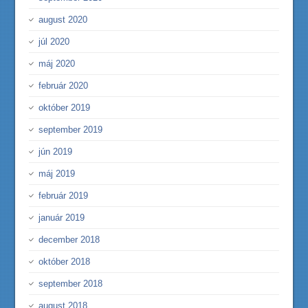
august 2020
júl 2020
máj 2020
február 2020
október 2019
september 2019
jún 2019
máj 2019
február 2019
január 2019
december 2018
október 2018
september 2018
august 2018