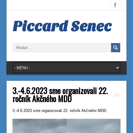
Piccard Senec
3.-4.6.2023 sme organizovali 22.
ročník Akčného MDD
3.-4.6.2023 sme organizovali 22. ročník Akčného MDD