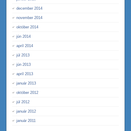
december 2014
november 2014
október 2014
jún 2014
apríl 2014
júl 2013
jún 2013
apríl 2013
január 2013
október 2012
júl 2012
január 2012
január 2011