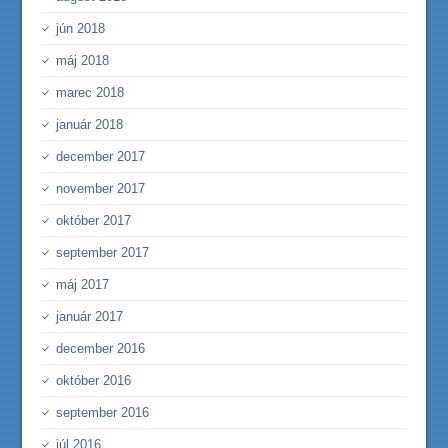
jún 2018
máj 2018
marec 2018
január 2018
december 2017
november 2017
október 2017
september 2017
máj 2017
január 2017
december 2016
október 2016
september 2016
júl 2016